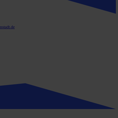
stadt.de