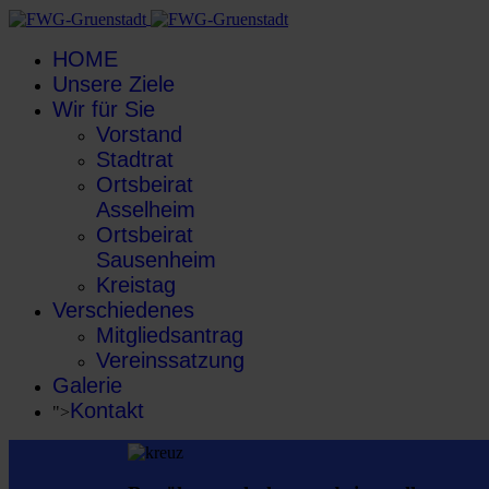
HOME
Unsere Ziele
Wir für Sie
Vorstand
Stadtrat
Ortsbeirat
Asselheim
Ortsbeirat
Sausenheim
Kreistag
Verschiedenes
Mitgliedsantrag
Vereinssatzung
Galerie
Kontakt
">